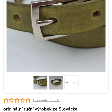
Ohodnotit produkt
originální ruční výrobek ze Slovácka