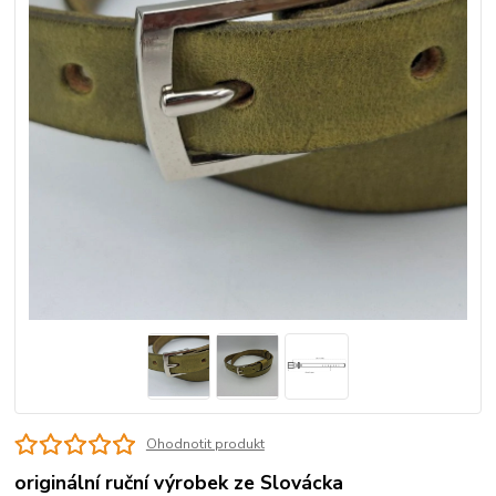
Ohodnotit produkt
originální ruční výrobek ze Slovácka