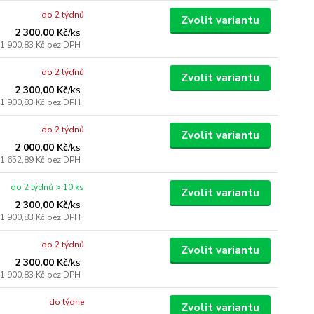
do 2 týdnů
Zvolit variantu
2 300,00 Kč
/
ks
1 900,83 Kč
bez DPH
do 2 týdnů
Zvolit variantu
2 300,00 Kč
/
ks
1 900,83 Kč
bez DPH
do 2 týdnů
Zvolit variantu
2 000,00 Kč
/
ks
1 652,89 Kč
bez DPH
do 2 týdnů > 10 ks
Zvolit variantu
2 300,00 Kč
/
ks
1 900,83 Kč
bez DPH
do 2 týdnů
Zvolit variantu
2 300,00 Kč
/
ks
1 900,83 Kč
bez DPH
do týdne
Zvolit variantu