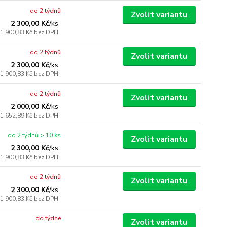
do 2 týdnů
Zvolit variantu
2 300,00 Kč
/
ks
1 900,83 Kč
bez DPH
do 2 týdnů
Zvolit variantu
2 300,00 Kč
/
ks
1 900,83 Kč
bez DPH
do 2 týdnů
Zvolit variantu
2 000,00 Kč
/
ks
1 652,89 Kč
bez DPH
do 2 týdnů > 10 ks
Zvolit variantu
2 300,00 Kč
/
ks
1 900,83 Kč
bez DPH
do 2 týdnů
Zvolit variantu
2 300,00 Kč
/
ks
1 900,83 Kč
bez DPH
do týdne
Zvolit variantu