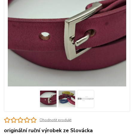
Ohodnotit produkt
originální ruční výrobek ze Slovácka